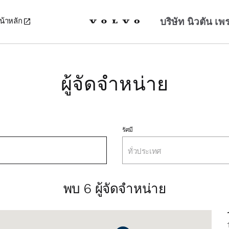
บริษัท นิวตัน เพ
น้าหลัก
ผู้จัดจำหน่าย
รัศมี
ทั่วประเทศ
พบ 6 ผู้จัดจำหน่าย