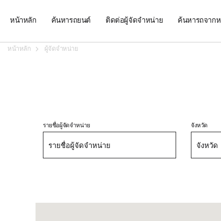
หน้าหลัก
ค้นหารถยนต์
ติดต่อผู้จัดจำหน่าย
ค้นหารถจากห
หน้าหลัก
ผู้จัดจำหน่าย
รายชื่อผู้จัดจำหน่าย
จังหวัด