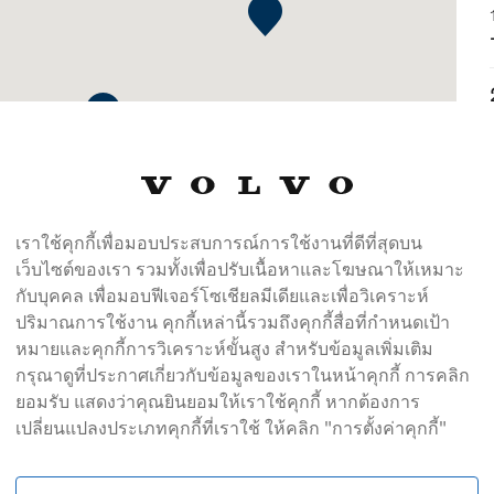
เราใช้คุกกี้เพื่อมอบประสบการณ์การใช้งานที่ดีที่สุดบน
เว็บไซต์ของเรา รวมทั้งเพื่อปรับเนื้อหาและโฆษณาให้เหมาะ
กับบุคคล เพื่อมอบฟีเจอร์โซเชียลมีเดียและเพื่อวิเคราะห์
ปริมาณการใช้งาน คุกกี้เหล่านี้รวมถึงคุกกี้สื่อที่กำหนดเป้า
หมายและคุกกี้การวิเคราะห์ขั้นสูง สำหรับข้อมูลเพิ่มเติม
กรุณาดูที่ประกาศเกี่ยวกับข้อมูลของเราในหน้าคุกกี้ การคลิก
ยอมรับ แสดงว่าคุณยินยอมให้เราใช้คุกกี้ หากต้องการ
เปลี่ยนแปลงประเภทคุกกี้ที่เราใช้ ให้คลิก "การตั้งค่าคุกกี้"