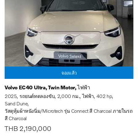
จองแล้ว
Volvo EC40 Ultra, Twin Motor, ไฟฟ้า
2025
รถยนต์ทดลองขับ
2,000 กม.
ไฟฟ้า
402 hp
Sand Dune
วัสดุหุ้มผ้าหนังนิ่ม/Microtech รุ่น Connect สี Charcoal ภายในรถ
สี Charcoal
THB 2,190,000