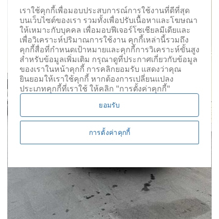
เราใช้คุกกี้เพื่อมอบประสบการณ์การใช้งานที่ดีที่สุด
บนเว็บไซต์ของเรา รวมทั้งเพื่อปรับเนื้อหาและโฆษณา
ให้เหมาะกับบุคคล เพื่อมอบฟีเจอร์โซเชียลมีเดียและ
เพื่อวิเคราะห์ปริมาณการใช้งาน คุกกี้เหล่านี้รวมถึง
คุกกี้สื่อที่กำหนดเป้าหมายและคุกกี้การวิเคราะห์ขั้นสูง
สำหรับข้อมูลเพิ่มเติม กรุณาดูที่ประกาศเกี่ยวกับข้อมูล
ของเราในหน้าคุกกี้ การคลิกยอมรับ แสดงว่าคุณ
ยินยอมให้เราใช้คุกกี้ หากต้องการเปลี่ยนแปลง
ประเภทคุกกี้ที่เราใช้ ให้คลิก "การตั้งค่าคุกกี้"
ยอมรับ
การตั้งค่าคุกกี้