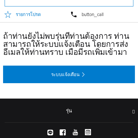
รายการโปรด
button_call
ถ้าท่านยังไม่พบรุ่นที่ท่านต้องการ ท่าน
สามารถให้ระบบแจ้งเตือน โดยการส่ง
อีเมลให้ท่านทราบ เมือมีรถเพิ่มเข้ามา
ระบบแจ้งเตือน
รุ่น