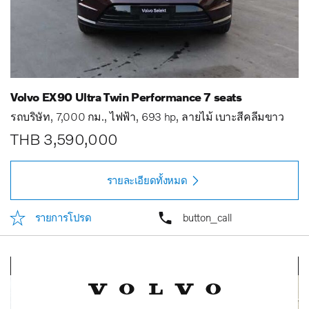
Volvo EX90 Ultra Twin Performance 7 seats
รถบริษัท
7,000 กม.
ไฟฟ้า
693 hp
ลายไม้ เบาะสีคลีมขาว
THB 3,590,000
รายละเอียดทั้งหมด
รายการโปรด
button_call