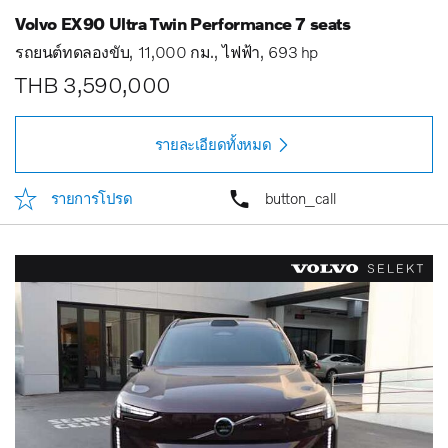
Volvo EX90 Ultra Twin Performance 7 seats
รถยนต์ทดลองขับ
11,000 กม.
ไฟฟ้า
693 hp
THB 3,590,000
รายละเอียดทั้งหมด
รายการโปรด
button_call