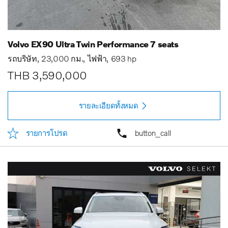
Volvo EX90 Ultra Twin Performance 7 seats
รถบริษัท
23,000 กม.
ไฟฟ้า
693 hp
THB 3,590,000
รายละเอียดทั้งหมด
รายการโปรด
button_call