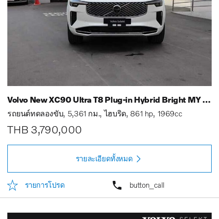
Volvo New XC90 Ultra T8 Plug-in Hybrid Bright MY 25
รถยนต์ทดลองขับ
5,361 กม.
ไฮบริด
861 hp
1969cc
THB 3,790,000
รายละเอียดทั้งหมด
รายการโปรด
button_call