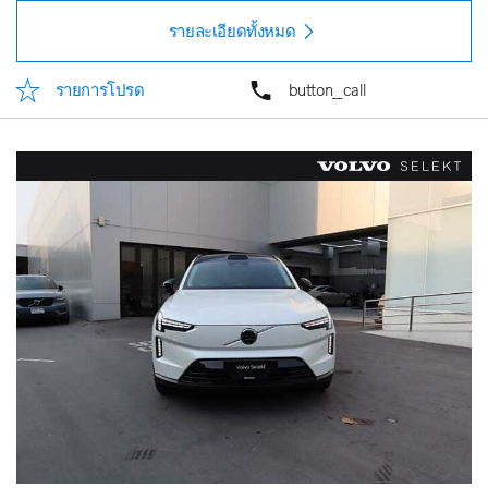
รายละเอียดทั้งหมด
รายการโปรด
button_call