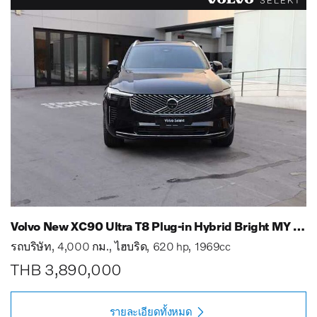
Volvo New XC90 Ultra T8 Plug-in Hybrid Bright MY 25
รถบริษัท
4,000 กม.
ไฮบริด
620 hp
1969cc
THB 3,890,000
รายละเอียดทั้งหมด