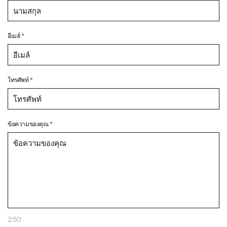
อีเมล์ *
โทรศัพท์ *
ข้อความของคุณ *
250