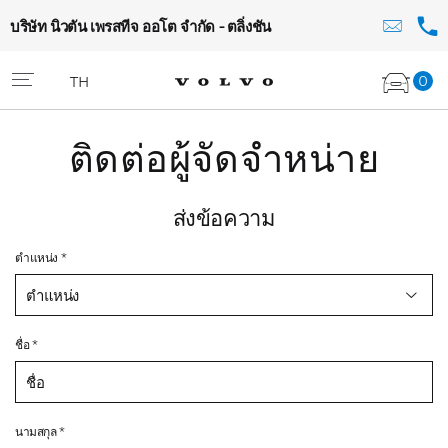
บริษัท นิวตัน เพรสทีจ ออโต จำกัด - ตลิ่งชัน
0
TH
ติดต่อผู้จัดจำหน่าย
ส่งข้อความ
ตำแหน่ง *
ตำแหน่ง
ชื่อ *
นามสกุล *