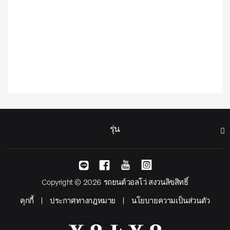
รุ่น
Copyright © 2026 รถยนต์วอลโว่ สงวนลิขสิทธิ์
คุกกี้
ประกาศทางกฎหมาย
นโยบายความเป็นส่วนตัว