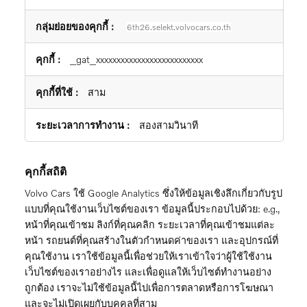
6th26.selekt.volvocars.co.th
_gat_xxxxxxxxxxxxxxxxxxxxxxxxxx
สาม
สองสามวินาที
คุกกี้สถิติ
Volvo Cars ใช้ Google Analytics ซึ่งให้ข้อมูลเชิงลึกเกี่ยวกับรูป
แบบที่คุณใช้งานเว็บไซต์ของเรา ข้อมูลนี้ประกอบไปด้วย: e.g.,
หน้าที่คุณเข้าชม ลิงก์ที่คุณคลิก ระยะเวลาที่คุณเข้าชมแต่ละ
หน้า รถยนต์ที่คุณสร้างในตัวกำหนดค่าของเรา และอุปกรณ์ที่
คุณใช้งาน เราใช้ข้อมูลนี้เพื่อช่วยให้เราเข้าใจว่าผู้ใช้ใช้งาน
เว็บไซต์ของเราอย่างไร และเพื่อดูแลให้เว็บไซต์ทำงานอย่าง
ถูกต้อง เราจะไม่ใช้ข้อมูลนี้ไปเพื่อการตลาดหรือการโฆษณา
และจะไม่เปิดเผยกับบุคคลที่สาม