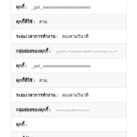
_gat_xxxxxxxxxxxxxxxxxxxxxxxxxx
สาม
สองสามวินาที
pacific-huamak.selekt.volvocars.co.th
_gat_xxxxxxxxxxxxxxxxxxxxxxxxxx
สาม
สองสามวินาที
www.facebook.com