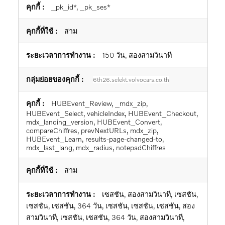
_pk_id*, _pk_ses*
สาม
150 วัน, สองสามวินาที
6th26.selekt.volvocars.co.th
HUBEvent_Review, _mdx_zip,
HUBEvent_Select, vehicleIndex, HUBEvent_Checkout,
mdx_landing_version, HUBEvent_Convert,
compareChiffres, prevNextURLs, mdx_zip,
HUBEvent_Learn, results-page-changed-to,
mdx_last_lang, mdx_radius, notepadChiffres
สาม
เซสชัน, สองสามวินาที, เซสชัน,
เซสชัน, เซสชัน, 364 วัน, เซสชัน, เซสชัน, เซสชัน, สอง
สามวินาที, เซสชัน, เซสชัน, 364 วัน, สองสามวินาที,