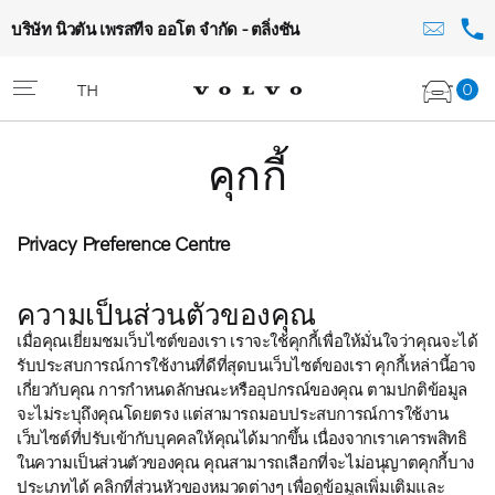
บริษัท นิวตัน เพรสทีจ ออโต จำกัด - ตลิ่งชัน
0
TH
คุกกี้
Privacy Preference Centre
ความเป็นส่วนตัวของคุณ
เมื่อคุณเยี่ยมชมเว็บไซต์ของเรา เราจะใช้คุกกี้เพื่อให้มั่นใจว่าคุณจะได้
รับประสบการณ์การใช้งานที่ดีที่สุดบนเว็บไซต์ของเรา คุกกี้เหล่านี้อาจ
เกี่ยวกับคุณ การกำหนดลักษณะหรืออุปกรณ์ของคุณ ตามปกติข้อมูล
จะไม่ระบุถึงคุณโดยตรง แต่สามารถมอบประสบการณ์การใช้งาน
เว็บไซต์ที่ปรับเข้ากับบุคคลให้คุณได้มากขึ้น เนื่องจากเราเคารพสิทธิ
ในความเป็นส่วนตัวของคุณ คุณสามารถเลือกที่จะไม่อนุญาตคุกกี้บาง
ประเภทได้ คลิกที่ส่วนหัวของหมวดต่างๆ เพื่อดูข้อมูลเพิ่มเติมและ