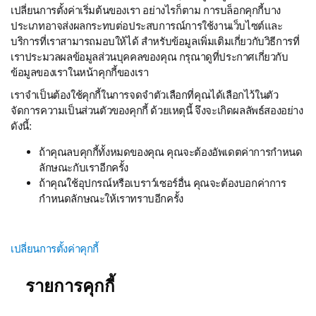
เปลี่ยนการตั้งค่าเริ่มต้นของเรา อย่างไรก็ตาม การบล็อกคุกกี้บาง
ประเภทอาจส่งผลกระทบต่อประสบการณ์การใช้งานเว็บไซต์และ
บริการที่เราสามารถมอบให้ได้ สำหรับข้อมูลเพิ่มเติมเกี่ยวกับวิธีการที่
เราประมวลผลข้อมูลส่วนบุคคลของคุณ กรุณาดูที่ประกาศเกี่ยวกับ
ข้อมูลของเราในหน้าคุกกี้ของเรา
เราจำเป็นต้องใช้คุกกี้ในการจดจำตัวเลือกที่คุณได้เลือกไว้ในตัว
จัดการความเป็นส่วนตัวของคุกกี้ ด้วยเหตุนี้ จึงจะเกิดผลลัพธ์สองอย่าง
ดังนี้:
ถ้าคุณลบคุกกี้ทั้งหมดของคุณ คุณจะต้องอัพเดตค่าการกำหนด
ลักษณะกับเราอีกครั้ง
ถ้าคุณใช้อุปกรณ์หรือเบราว์เซอร์อื่น คุณจะต้องบอกค่าการ
กำหนดลักษณะให้เราทราบอีกครั้ง
เปลี่ยนการตั้งค่าคุกกี้
รายการคุกกี้