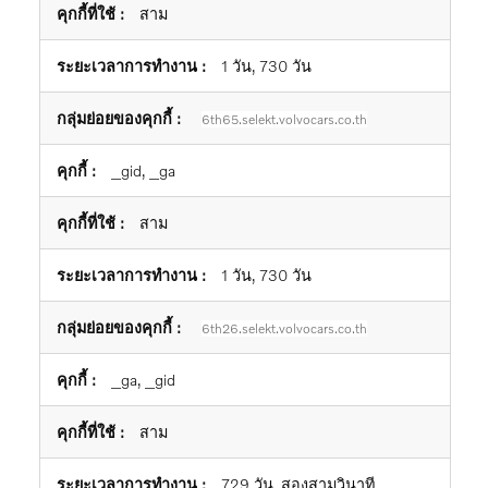
สาม
1 วัน, 730 วัน
6th65.selekt.volvocars.co.th
_gid, _ga
สาม
1 วัน, 730 วัน
6th26.selekt.volvocars.co.th
_ga, _gid
สาม
729 วัน, สองสามวินาที