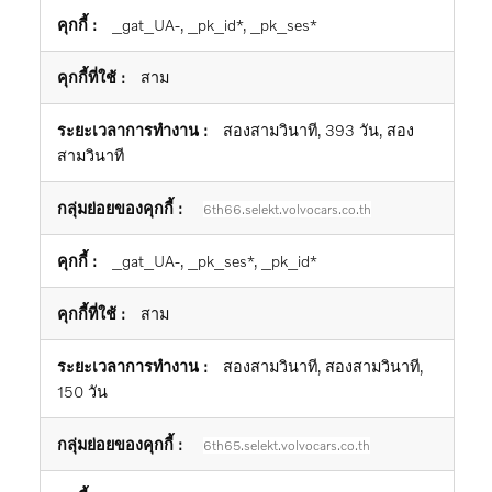
_gat_UA-, _pk_id*, _pk_ses*
สาม
สองสามวินาที, 393 วัน, สอง
สามวินาที
6th66.selekt.volvocars.co.th
_gat_UA-, _pk_ses*, _pk_id*
สาม
สองสามวินาที, สองสามวินาที,
150 วัน
6th65.selekt.volvocars.co.th