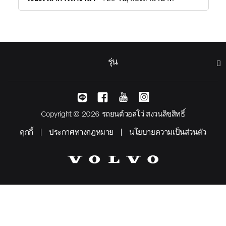
รุ่น
Copyright © 2026 รถยนต์วอลโว่ สงวนลิขสิทธิ์
คุกกี้
ประกาศทางกฎหมาย
นโยบายความเป็นส่วนตัว