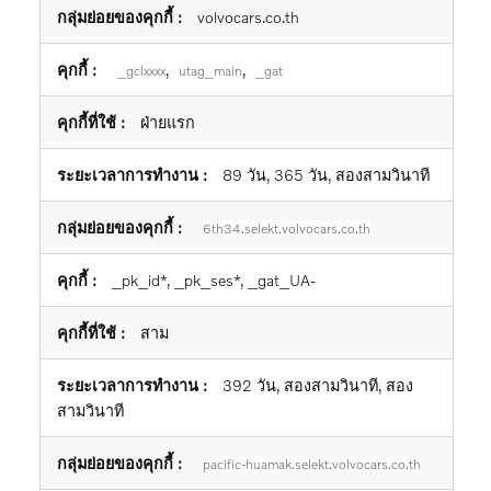
volvocars.co.th
,
,
_gclxxxx
utag_main
_gat
ฝ่ายแรก
89 วัน, 365 วัน, สองสามวินาที
6th34.selekt.volvocars.co.th
_pk_id*, _pk_ses*, _gat_UA-
สาม
392 วัน, สองสามวินาที, สอง
สามวินาที
pacific-huamak.selekt.volvocars.co.th