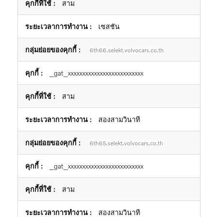
สาม
เซสชัน
6th66.selekt.volvocars.co.th
_gat_xxxxxxxxxxxxxxxxxxxxxxxxxx
สาม
สองสามวินาที
6th65.selekt.volvocars.co.th
_gat_xxxxxxxxxxxxxxxxxxxxxxxxxx
สาม
สองสามวินาที