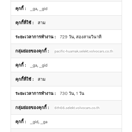
_ga, _gid
สาม
729 วัน, สองสามวินาที
pacific-huamak.selekt.volvocars.co.th
_ga, _gid
สาม
730 วัน, 1 วัน
6th66.selekt.volvocars.co.th
_gid, _ga