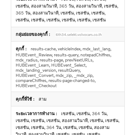
เซสชัน, สองสามวินาที, 365 วัน, สองสามวินาที, เซสชัน,
365 วัน, สองสามวินาที, เซสชัน, เซสชัน, เซสชัน,
เซสชัน, เซสชัน, เซสชัน, เซสชัน, เซสชัน, เซสชัน
6th34.selekt.volvocars.co.th
results-cache, vehicleIndex, mdx_last_lang,
HUBEvent_Review, results-query, notepadChiffres,
mdx_radius, results-page, prevNextURLs,
HUBEvent_Learn, HUBEvent_Select,
mdx_landing_version, resultQuery,
HUBEvent_Convert, mdx_zip, _mdx_zip,
compareChiffres, results-page-changed-to,
HUBEvent_Checkout
สาม
เซสชัน, เซสชัน, 364 วัน,
เซสชัน, เซสชัน, เซสชัน, สองสามวินาที, เซสชัน, เซสชัน,
เซสชัน, เซสชัน, 364 วัน, เซสชัน, เซสชัน, สองสาม
วินาที, สองสามวินาที, เซสชัน, เซสชัน, เซสชัน