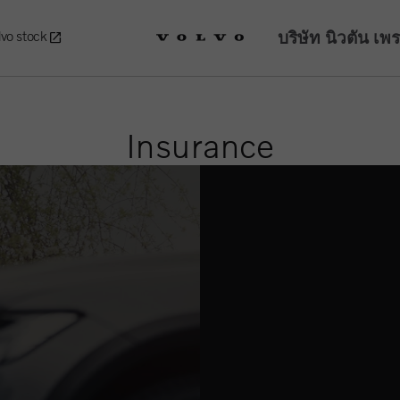
บริษัท นิวตัน เพ
lvo stock
Insurance