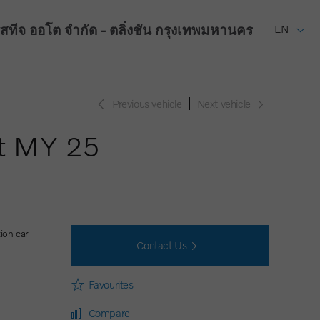
รสทีจ ออโต จำกัด - ตลิ่งชัน
กรุงเทพมหานคร
EN
Previous vehicle
Next vehicle
ht MY 25
ion car
Contact Us
Favourites
Compare