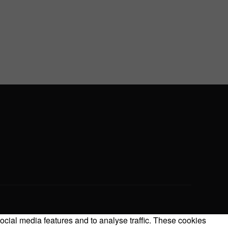
ocial media features and to analyse traffic. These cookies