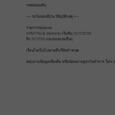
รถทดลองขับ
--= รถไม่เคยมีประวัติอุบัติเหตุ =--
รายการของแถม
VPSP Pro & Warranty เริ่มต้น 31/7/2025
ถึง 31/7/30 และของแถมอื่นๆ
เงื่อนไขเป็นไปตามที่บริษัทกำหนด
สอบถามข้อมูลเพิ่มเติม หรือนัดหมายดูรถวันทำการ โท