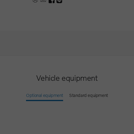
Vehicle equipment
Optional equipment
Standard equipment